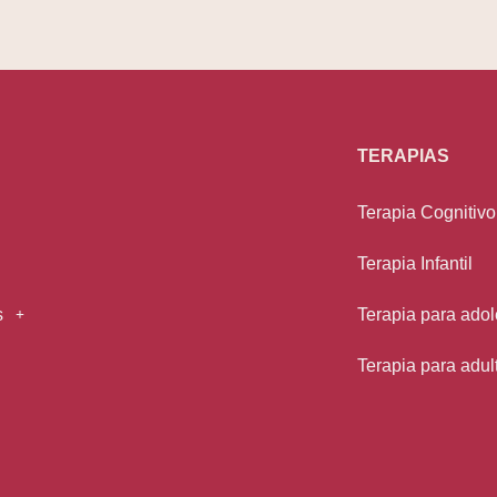
TERAPIAS
Terapia Cognitiv
Terapia Infantil
s
Terapia para ado
Terapia para adul