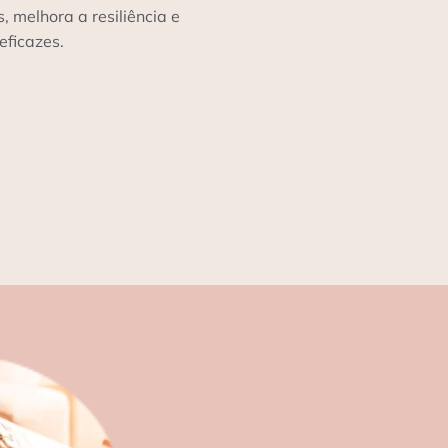
melhora a resiliência e
eficazes.