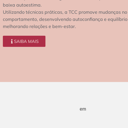
baixa autoestima.
Utilizando técnicas práticas, a TCC promove mudanças no
comportamento, desenvolvendo autoconfiança e equilíbrio
melhorando relações e bem-estar.
SAIBA MAIS