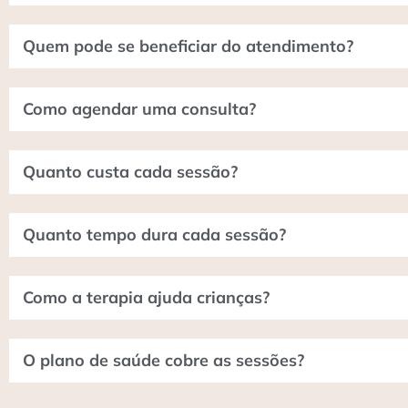
Quem pode se beneficiar do atendimento?
Como agendar uma consulta?
Quanto custa cada sessão?
Quanto tempo dura cada sessão?
Como a terapia ajuda crianças?
O plano de saúde cobre as sessões?