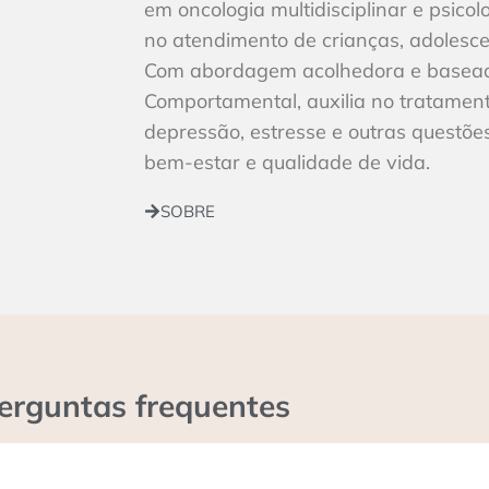
em oncologia multidisciplinar e psicol
no atendimento de crianças, adolesce
Com abordagem acolhedora e baseada
Comportamental, auxilia no tratamen
depressão, estresse e outras questõ
bem-estar e qualidade de vida.
SOBRE
erguntas frequentes