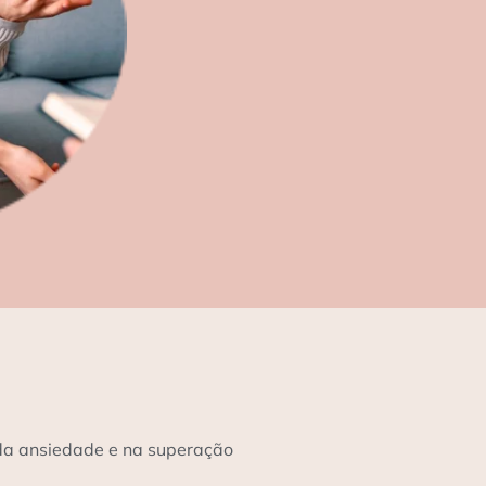
 da ansiedade e na superação