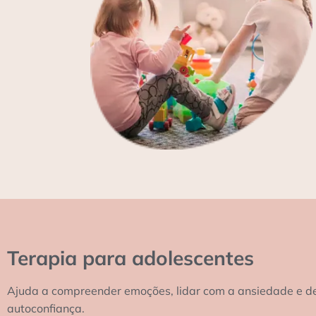
Terapia para adolescentes
Ajuda a compreender emoções, lidar com a ansiedade e d
autoconfiança.