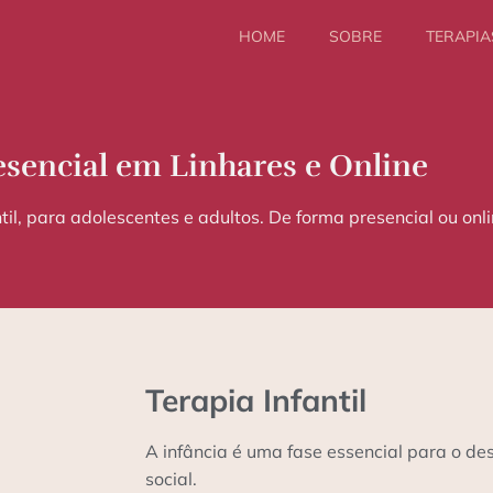
HOME
SOBRE
TERAPIA
esencial em Linhares e Online
il, para adolescentes e adultos. De forma presencial ou onli
Terapia Infantil
A infância é uma fase essencial para o d
social.