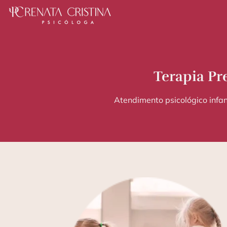
Terapia Pr
Atendimento psicológico infant