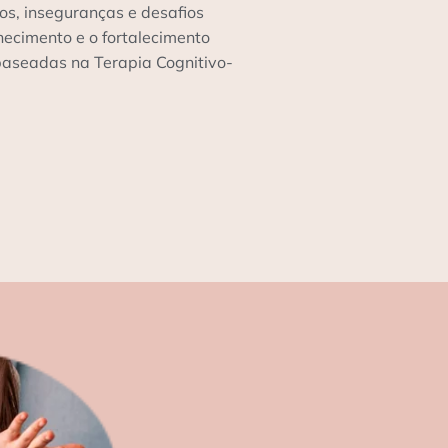
os, inseguranças e desafios
cimento e o fortalecimento
 baseadas na Terapia Cognitivo-