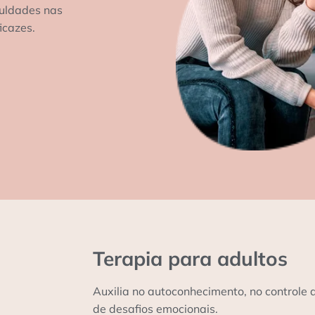
culdades nas
icazes.
Terapia para adultos
Auxilia no autoconhecimento, no controle
de desafios emocionais.