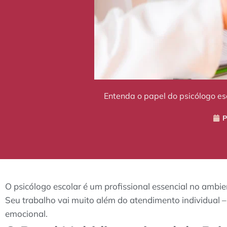
Entenda o papel do psicólogo e
P
O psicólogo escolar é um profissional essencial no ambie
Seu trabalho vai muito além do atendimento individual 
emocional.