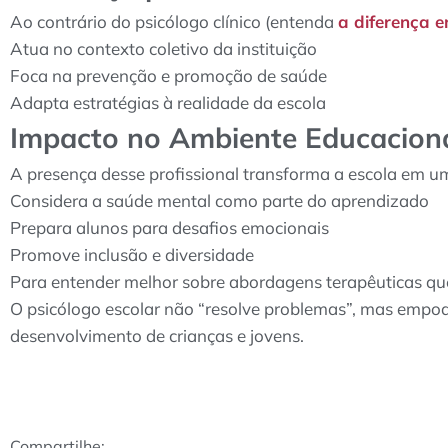
Ao contrário do psicólogo clínico (entenda
a diferença e
Atua no contexto coletivo da instituição
Foca na prevenção e promoção de saúde
Adapta estratégias à realidade da escola
Impacto no Ambiente Educacion
A presença desse profissional transforma a escola em u
Considera a saúde mental como parte do aprendizado
Prepara alunos para desafios emocionais
Promove inclusão e diversidade
Para entender melhor sobre abordagens terapêuticas qu
O psicólogo escolar não “resolve problemas”, mas empod
desenvolvimento de crianças e jovens.
Compartilhe: