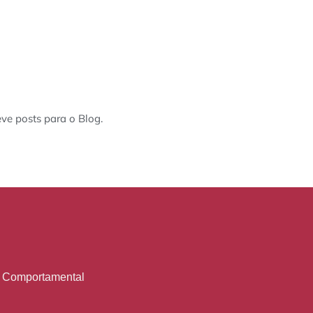
eve posts para o Blog.
o Comportamental