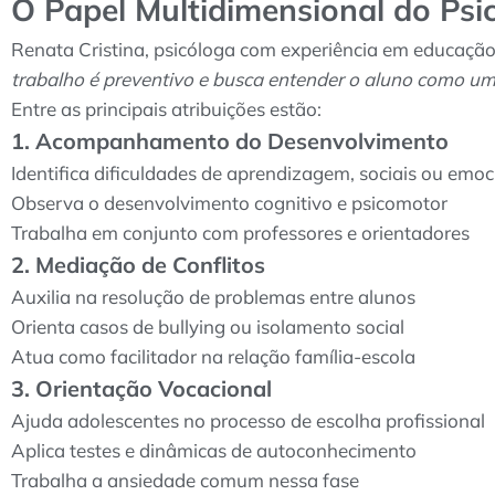
O Papel Multidimensional do Psi
Renata Cristina, psicóloga com experiência em educação
trabalho é preventivo e busca entender o aluno como um se
Entre as principais atribuições estão:
1. Acompanhamento do Desenvolvimento
Identifica dificuldades de aprendizagem, sociais ou emoc
Observa o desenvolvimento cognitivo e psicomotor
Trabalha em conjunto com professores e orientadores
2. Mediação de Conflitos
Auxilia na resolução de problemas entre alunos
Orienta casos de bullying ou isolamento social
Atua como facilitador na relação família-escola
3. Orientação Vocacional
Ajuda adolescentes no processo de escolha profissional
Aplica testes e dinâmicas de autoconhecimento
Trabalha a ansiedade comum nessa fase