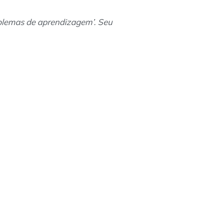
blemas de aprendizagem’. Seu