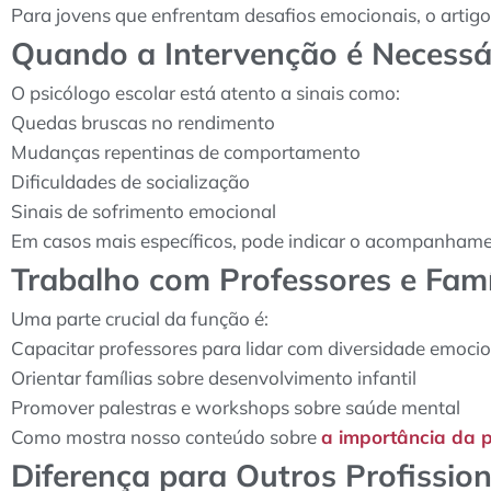
Para jovens que enfrentam desafios emocionais, o artig
Quando a Intervenção é Necessá
O psicólogo escolar está atento a sinais como:
Quedas bruscas no rendimento
Mudanças repentinas de comportamento
Dificuldades de socialização
Sinais de sofrimento emocional
Em casos mais específicos, pode indicar o acompanham
Trabalho com Professores e Famí
Uma parte crucial da função é:
Capacitar professores para lidar com diversidade emoci
Orientar famílias sobre desenvolvimento infantil
Promover palestras e workshops sobre saúde mental
Como mostra nosso conteúdo sobre
a importância da p
Diferença para Outros Profission