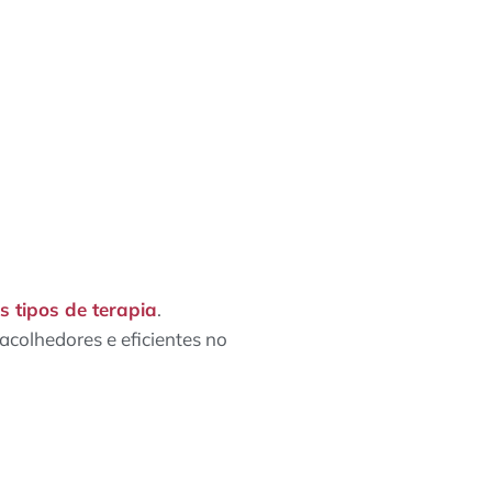
s tipos de terapia
.
colhedores e eficientes no