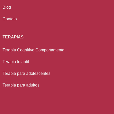
Blog
Contato
TERAPIAS
Terapia Cognitivo Comportamental
Terapia Infantil
Terapia para adolescentes
Terapia para adultos