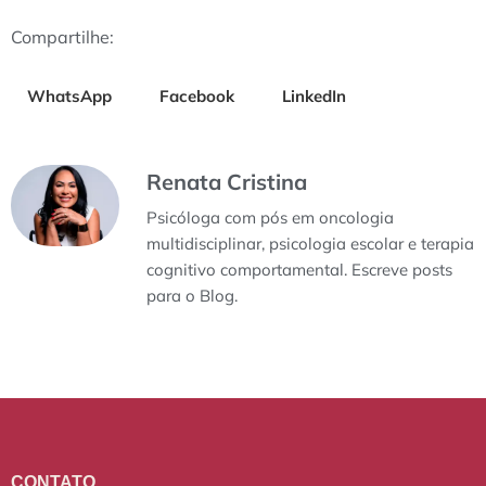
Compartilhe:
WhatsApp
Facebook
LinkedIn
Renata Cristina
Psicóloga com pós em oncologia
multidisciplinar, psicologia escolar e terapia
cognitivo comportamental. Escreve posts
para o Blog.
CONTATO