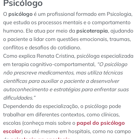
Psicólogo
O
psicólogo
é um profissional formado em Psicologia,
que estuda os processos mentais e o comportamento
humano. Ele atua por meio da
psicoterapia
, ajudando
o paciente a lidar com questões emocionais, traumas,
conflitos e desafios do cotidiano.
Como explica Renata Cristina, psicóloga especializada
em terapia cognitivo-comportamental,
“O psicólogo
não prescreve medicamentos, mas utiliza técnicas
científicas para auxiliar o paciente a desenvolver
autoconhecimento e estratégias para enfrentar suas
dificuldades.”
Dependendo da especialização, o psicólogo pode
trabalhar em diferentes contextos, como clínicas,
escolas (conheça mais sobre o
papel do psicólogo
escolar
) ou até mesmo em hospitais, como no campo