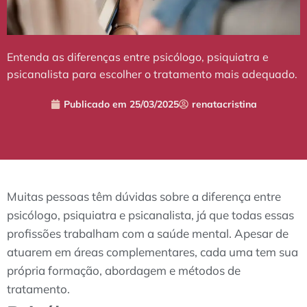
Entenda as diferenças entre psicólogo, psiquiatra e
psicanalista para escolher o tratamento mais adequado.
Publicado em
25/03/2025
renatacristina
Muitas pessoas têm dúvidas sobre a diferença entre
psicólogo, psiquiatra e psicanalista, já que todas essas
profissões trabalham com a saúde mental. Apesar de
atuarem em áreas complementares, cada uma tem sua
própria formação, abordagem e métodos de
tratamento.