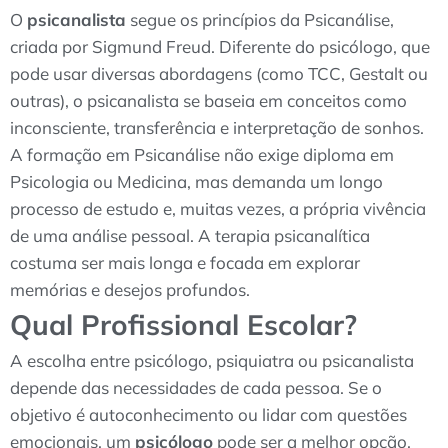
O
psicanalista
segue os princípios da Psicanálise,
criada por Sigmund Freud. Diferente do psicólogo, que
pode usar diversas abordagens (como TCC, Gestalt ou
outras), o psicanalista se baseia em conceitos como
inconsciente, transferência e interpretação de sonhos.
A formação em Psicanálise não exige diploma em
Psicologia ou Medicina, mas demanda um longo
processo de estudo e, muitas vezes, a própria vivência
de uma análise pessoal. A terapia psicanalítica
costuma ser mais longa e focada em explorar
memórias e desejos profundos.
Qual Profissional Escolar?
A escolha entre psicólogo, psiquiatra ou psicanalista
depende das necessidades de cada pessoa. Se o
objetivo é autoconhecimento ou lidar com questões
emocionais, um
psicólogo
pode ser a melhor opção.