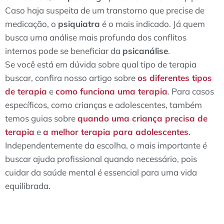
Caso haja suspeita de um transtorno que precise de
medicação, o
psiquiatra
é o mais indicado. Já quem
busca uma análise mais profunda dos conflitos
internos pode se beneficiar da
psicanálise
.
Se você está em dúvida sobre qual tipo de terapia
buscar, confira nosso artigo sobre
os diferentes tipos
de terapia
e
como funciona uma terapia
. Para casos
específicos, como crianças e adolescentes, também
temos guias sobre
quando uma criança precisa de
terapia
e
a melhor terapia para adolescentes
.
Independentemente da escolha, o mais importante é
buscar ajuda profissional quando necessário, pois
cuidar da saúde mental é essencial para uma vida
equilibrada.