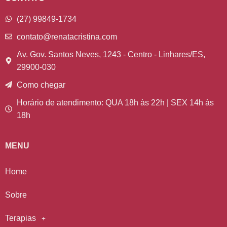
(27) 99849-1734
contato@renatacristina.com
Av. Gov. Santos Neves, 1243 - Centro - Linhares/ES,
29900-030
Como chegar
Horário de atendimento: QUA 18h às 22h | SEX 14h às
18h
MENU
Home
Sobre
Terapias